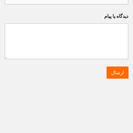
دیدگاه یا پیام
ارسال