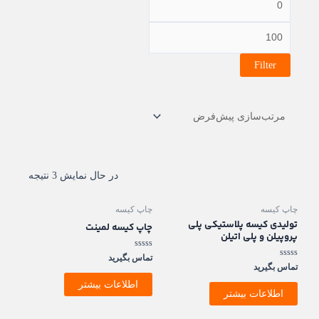
Filter
در حال نمایش 3 نتیجه
چاپ کیسه
چاپ کیسه
تولیدی کیسه پلاستیکی پلی
چاپ کیسه لمینت
پروپیلن و پلی اتیلن
امتیاز
تماس بگیرید
0
امتیاز
تماس بگیرید
0
از
5
از
اطلاعات بیشتر
5
اطلاعات بیشتر