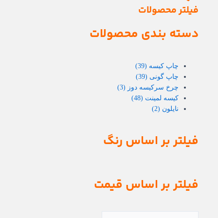
فیلتر محصولات
دسته بندی محصولات
چاپ کیسه
(39)
چاپ گونی
(39)
چرخ سرکیسه دوز
(3)
کیسه لمینت
(48)
نایلون
(2)
فیلتر بر اساس رنگ
فیلتر بر اساس قیمت